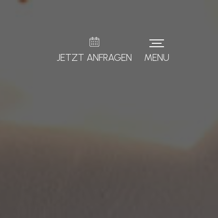
JETZT ANFRAGEN
MENU